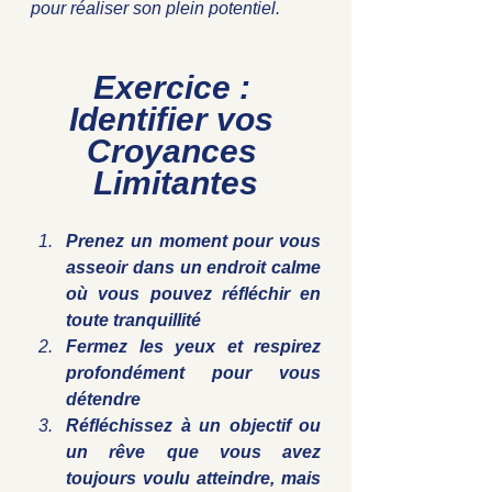
pour réaliser son plein potentiel.
Exercice : 
Identifier vos 
Croyances 
Limitantes
Prenez un moment pour vous 
asseoir dans un endroit calme 
où vous pouvez réfléchir en 
toute tranquillité
Fermez les yeux et respirez 
profondément pour vous 
détendre
Réfléchissez à un objectif ou 
un rêve que vous avez 
toujours voulu atteindre, mais 