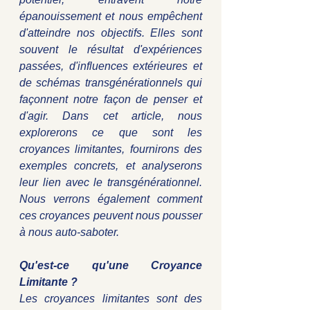
épanouissement et nous empêchent 
d'atteindre nos objectifs. Elles sont 
souvent le résultat d'expériences 
passées, d'influences extérieures et 
de schémas transgénérationnels qui 
façonnent notre façon de penser et 
d'agir. Dans cet article, nous 
explorerons ce que sont les 
croyances limitantes, fournirons des 
exemples concrets, et analyserons 
leur lien avec le transgénérationnel. 
Nous verrons également comment 
ces croyances peuvent nous pousser 
à nous auto-saboter.
Qu'est-ce qu'une Croyance 
Limitante ?
Les croyances limitantes sont des 