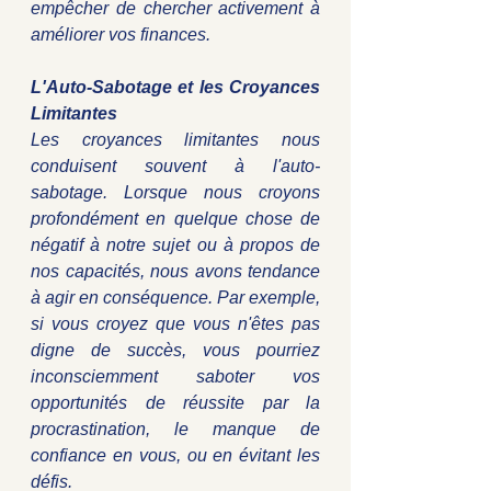
empêcher de chercher activement à 
améliorer vos finances.
L'Auto-Sabotage et les Croyances 
Limitantes
Les croyances limitantes nous 
conduisent souvent à l'auto-
sabotage. Lorsque nous croyons 
profondément en quelque chose de 
négatif à notre sujet ou à propos de 
nos capacités, nous avons tendance 
à agir en conséquence. Par exemple, 
si vous croyez que vous n'êtes pas 
digne de succès, vous pourriez 
inconsciemment saboter vos 
opportunités de réussite par la 
procrastination, le manque de 
confiance en vous, ou en évitant les 
défis.