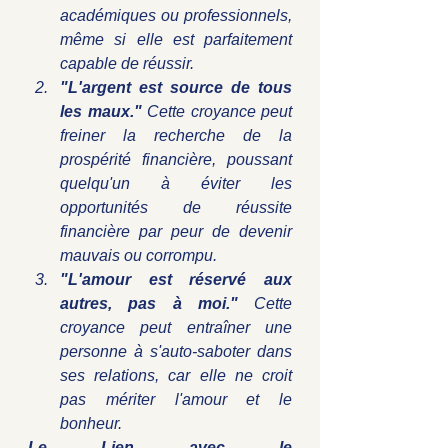
académiques ou professionnels, 
même si elle est parfaitement 
capable de réussir.
"L'argent est source de tous 
les maux."
 Cette croyance peut 
freiner la recherche de la 
prospérité financière, poussant 
quelqu'un à éviter les 
opportunités de réussite 
financière par peur de devenir 
mauvais ou corrompu.
"L'amour est réservé aux 
autres, pas à moi."
 Cette 
croyance peut entraîner une 
personne à s'auto-saboter dans 
ses relations, car elle ne croit 
pas mériter l'amour et le 
bonheur.
Le Lien avec le 