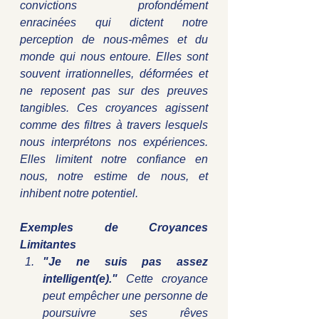
convictions profondément 
enracinées qui dictent notre 
perception de nous-mêmes et du 
monde qui nous entoure. Elles sont 
souvent irrationnelles, déformées et 
ne reposent pas sur des preuves 
tangibles. Ces croyances agissent 
comme des filtres à travers lesquels 
nous interprétons nos expériences. 
Elles limitent notre confiance en 
nous, notre estime de nous, et 
inhibent notre potentiel.
Exemples de Croyances 
Limitantes
"Je ne suis pas assez 
intelligent(e)."
 Cette croyance 
peut empêcher une personne de 
poursuivre ses rêves 