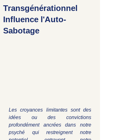
Transgénérationnel
Influence l'Auto-
Sabotage
Les croyances limitantes sont des 
idées ou des convictions 
profondément ancrées dans notre 
psyché qui restreignent notre 
potentiel, entravent notre 