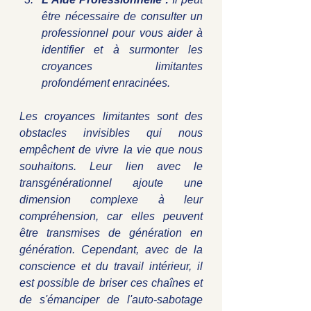
être nécessaire de consulter un 
professionnel pour vous aider à 
identifier et à surmonter les 
croyances limitantes 
profondément enracinées.
Les croyances limitantes sont des 
obstacles invisibles qui nous 
empêchent de vivre la vie que nous 
souhaitons. Leur lien avec le 
transgénérationnel ajoute une 
dimension complexe à leur 
compréhension, car elles peuvent 
être transmises de génération en 
génération. Cependant, avec de la 
conscience et du travail intérieur, il 
est possible de briser ces chaînes et 
de s'émanciper de l'auto-sabotage 