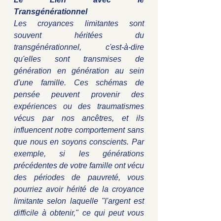
Transgénérationnel
Les croyances limitantes sont 
souvent héritées du 
transgénérationnel, c'est-à-dire 
qu'elles sont transmises de 
génération en génération au sein 
d'une famille. Ces schémas de 
pensée peuvent provenir des 
expériences ou des traumatismes 
vécus par nos ancêtres, et ils 
influencent notre comportement sans 
que nous en soyons conscients. Par 
exemple, si les générations 
précédentes de votre famille ont vécu 
des périodes de pauvreté, vous 
pourriez avoir hérité de la croyance 
limitante selon laquelle "l'argent est 
difficile à obtenir," ce qui peut vous 