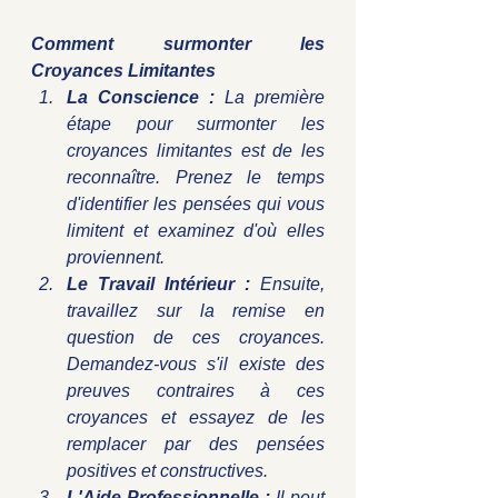
Comment surmonter les 
Croyances Limitantes
La Conscience :
 La première 
étape pour surmonter les 
croyances limitantes est de les 
reconnaître. Prenez le temps 
d'identifier les pensées qui vous 
limitent et examinez d'où elles 
proviennent.
Le Travail Intérieur :
 Ensuite, 
travaillez sur la remise en 
question de ces croyances. 
Demandez-vous s'il existe des 
preuves contraires à ces 
croyances et essayez de les 
remplacer par des pensées 
positives et constructives.
L'Aide Professionnelle :
 Il peut 