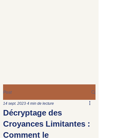
Post
14 sept. 2023
4 min de lecture
Décryptage des
Croyances Limitantes :
Comment le