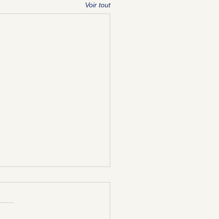
Voir tout