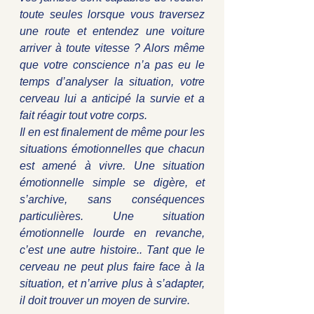
toute seules lorsque vous traversez 
une route et entendez une voiture 
arriver à toute vitesse ? Alors même 
que votre conscience n’a pas eu le 
temps d’analyser la situation, votre 
cerveau lui a anticipé la survie et a 
fait réagir tout votre corps.
Il en est finalement de même pour les 
situations émotionnelles que chacun 
est amené à vivre. Une situation 
émotionnelle simple se digère, et 
s’archive, sans conséquences 
particulières. Une situation 
émotionnelle lourde en revanche, 
c’est une autre histoire.. Tant que le 
cerveau ne peut plus faire face à la 
situation, et n’arrive plus à s’adapter, 
il doit trouver un moyen de survire. 