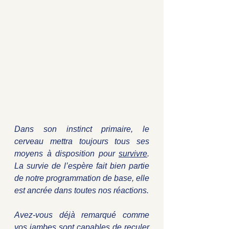
Dans son instinct primaire, le 
cerveau mettra toujours tous ses 
moyens à disposition pour 
survivre
. 
La survie de l’espère fait bien partie 
de notre programmation de base, elle 
est ancrée dans toutes nos réactions. 
Avez-vous déjà remarqué comme 
vos jambes sont capables de reculer 