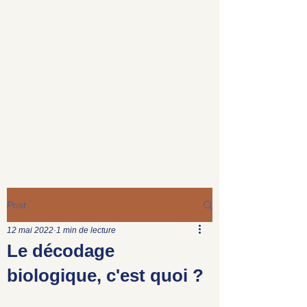
Post
12 mai 2022
1 min de lecture
Le décodage
biologique, c'est quoi ?