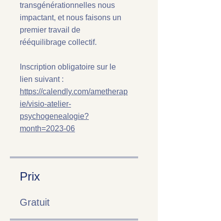
transgénérationnelles nous
impactant, et nous faisons un
premier travail de
rééquilibrage collectif.
Inscription obligatoire sur le
lien suivant :
https://calendly.com/ametherap
ie/visio-atelier-
psychogenealogie?
month=2023-06
Prix
Gratuit