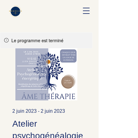
Le programme est terminé
2 juin 2023 - 2 juin 2023
Atelier
psychogénéalogie