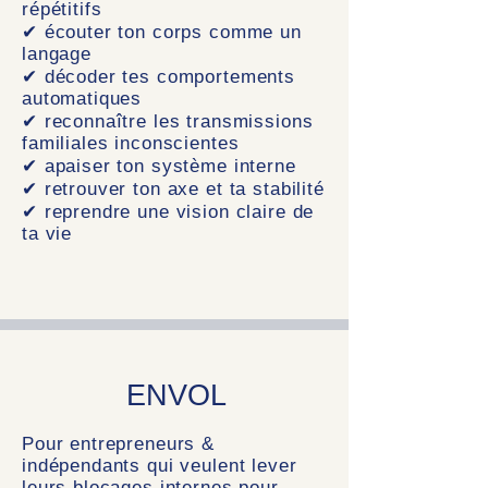
répétitifs
✔ écouter ton corps comme un
langage
✔ décoder tes comportements
automatiques
✔ reconnaître les transmissions
familiales inconscientes
✔ apaiser ton système interne
✔ retrouver ton axe et ta stabilité
✔ reprendre une vision claire de
ta vie
ENVOL
Pour entrepreneurs &
indépendants qui veulent lever
leurs blocages internes pour