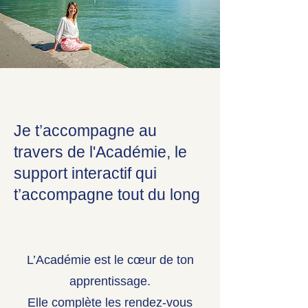
Je t’accompagne au
travers de l'Académie, le
support interactif qui
t’accompagne tout du long
L’Académie est le cœur de ton
apprentissage.
Elle complète les rendez-vous