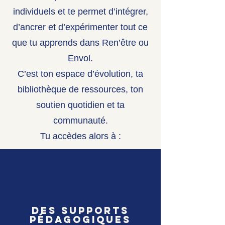
individuels et te permet d’intégrer,
d’ancrer et d’expérimenter tout ce
que tu apprends dans Ren’être ou
Envol.
C’est ton espace d’évolution, ta
bibliothèque de ressources, ton
soutien quotidien et ta
communauté.
Tu accèdes alors à :
Des SUPPORTS
pédagogiques