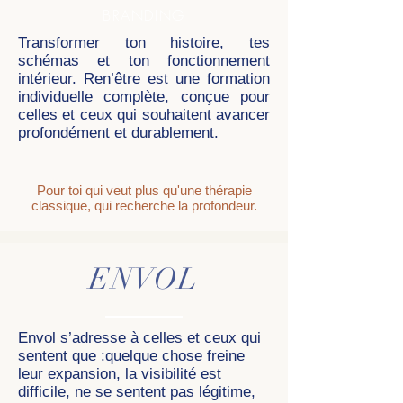
BRANDING
Transformer ton histoire, tes
schémas et ton fonctionnement
intérieur. Ren’être est une formation
individuelle complète, conçue pour
celles et ceux qui souhaitent avancer
profondément et durablement.
Pour toi qui veut plus qu'une thérapie
classique, qui recherche la profondeur.
ENVOL
Envol s’adresse à celles et ceux qui
sentent que :quelque chose freine
leur expansion, la visibilité est
difficile, ne se sentent pas légitime,