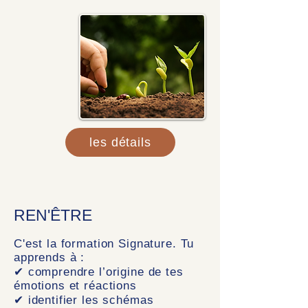
les détails
REN'ÊTRE
C'est la formation Signature. Tu
apprends à :
✔ comprendre l’origine de tes
émotions et réactions
✔ identifier les schémas