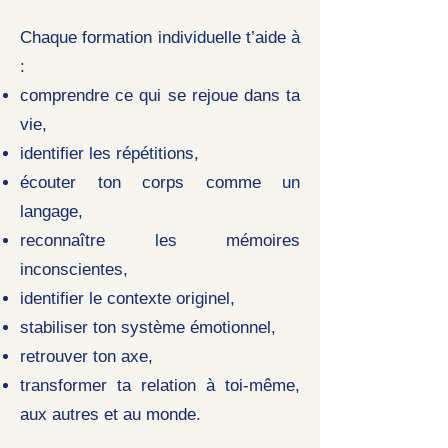
Chaque formation individuelle t’aide à
:
comprendre ce qui se rejoue dans ta
vie,
identifier les répétitions,
écouter ton corps comme un
langage,
reconnaître les mémoires
inconscientes,
identifier le contexte originel,
stabiliser ton système émotionnel,
retrouver ton axe,
transformer ta relation à toi-même,
aux autres et au monde.