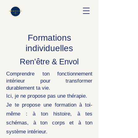
Formations
individuelles
Ren’être & Envol
Comprendre ton fonctionnement
intérieur pour transformer
durablement ta vie.
Ici, je ne propose pas une thérapie.
Je te propose une formation à toi-
même : à ton histoire, à tes
schémas, à ton corps et à ton
système intérieur.