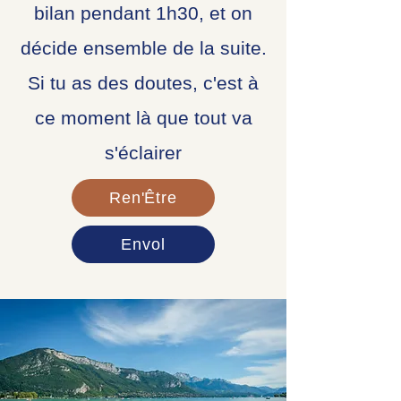
bilan pendant 1h30, et on
décide ensemble de la suite.
Si tu as des doutes, c'est à
ce moment là que tout va
s'éclairer
Ren'Être
Envol