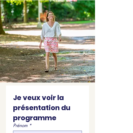
Je veux voir la 
présentation du 
programme
Prénom
*