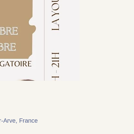
r-Arve, France