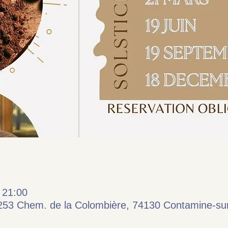
 21:00
253 Chem. de la Colombière, 74130 Contamine-su