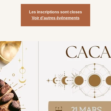
Les inscriptions sont closes
Voir d'autres événements