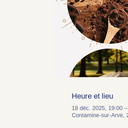
Heure et lieu
18 déc. 2025, 19:00 –
Contamine-sur-Arve, 