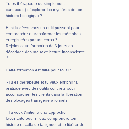
Tu es thérapeute ou simplement 
curieux(se) d’explorer les mystères de ton 
histoire biologique ?
Et si tu découvrais un outil puissant pour 
comprendre et transformer les mémoires 
enregistrées par ton corps ?
Rejoins cette formation de 3 jours en 
décodage des maux et lecture inconsciente 
 !
Cette formation est faite pour toi si :
 -Tu es thérapeute et tu veux enrichir ta 
pratique avec des outils concrets pour 
accompagner tes clients dans la libération 
des blocages transgénérationnels.
 -Tu veux t’initier à une approche 
fascinante pour mieux comprendre ton 
histoire et celle de ta lignée, et te libérer de 