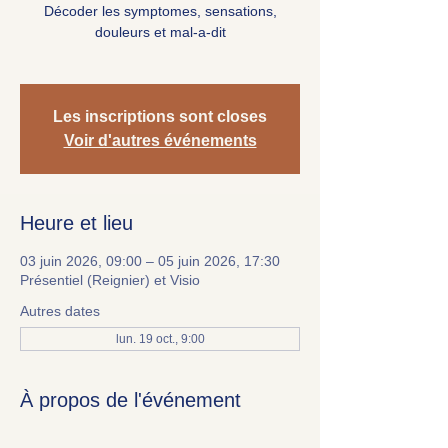
Décoder les symptomes, sensations,
douleurs et mal-a-dit
Les inscriptions sont closes
Voir d'autres événements
Heure et lieu
03 juin 2026, 09:00 – 05 juin 2026, 17:30
Présentiel (Reignier) et Visio
Autres dates
lun. 19 oct., 9:00
À propos de l'événement