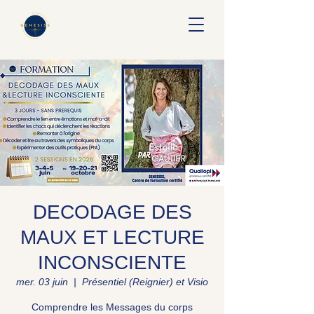
DECODAGE DES
MAUX ET LECTURE
INCONSCIENTE
mer. 03 juin
  |  
Présentiel (Reignier) et Visio
Comprendre les Messages du corps