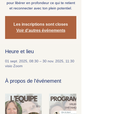
pour libérer en profondeur ce qui te retient
et reconnecter avec ton plein potentiel.
Les inscriptions sont closes
Voir d'autres événements
Heure et lieu
01 sept. 2025, 08:30 – 30 nov. 2025, 11:30
visio Zoom
À propos de l'événement