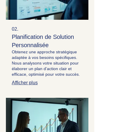
02.
Planification de Solution
Personnalisée
Obtenez une approche stratégique
adaptée à vos besoins spécifiques.
Nous analysons votre situation pour
élaborer un plan d'action clair et
efficace, optimisé pour votre succès.
Afficher plus