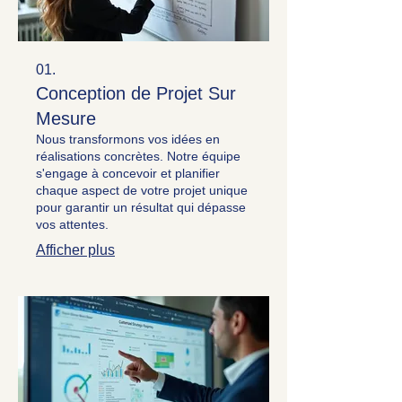
01.
Conception de Projet Sur
Mesure
Nous transformons vos idées en
réalisations concrètes. Notre équipe
s'engage à concevoir et planifier
chaque aspect de votre projet unique
pour garantir un résultat qui dépasse
vos attentes.
Afficher plus