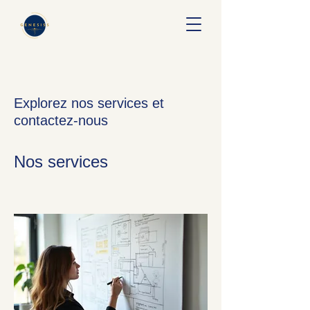
Explorez nos services et
contactez-nous
Nos services