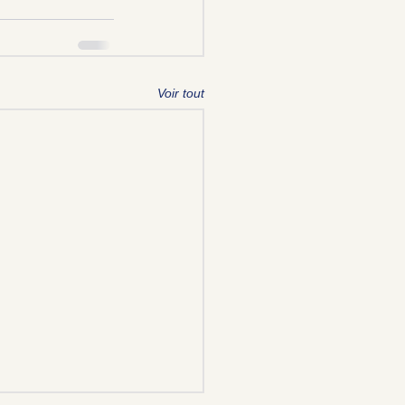
Voir tout