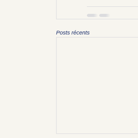
Posts récents