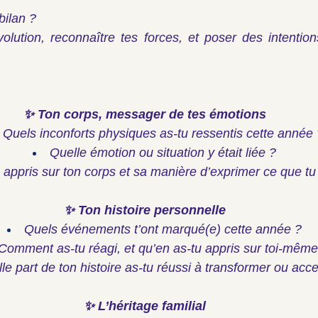
bilan ?
olution, reconnaître tes forces, et poser des intention
✨ Ton corps, messager de tes émotions
Quels inconforts physiques as-tu ressentis cette année 
Quelle émotion ou situation y était liée ?
 appris sur ton corps et sa manière d’exprimer ce que tu
✨ Ton histoire personnelle
Quels événements t’ont marqué(e) cette année ?
Comment as-tu réagi, et qu’en as-tu appris sur toi-même
le part de ton histoire as-tu réussi à transformer ou acce
✨ L’héritage familial