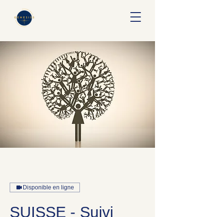
Disponible en ligne
SUISSE - Suivi